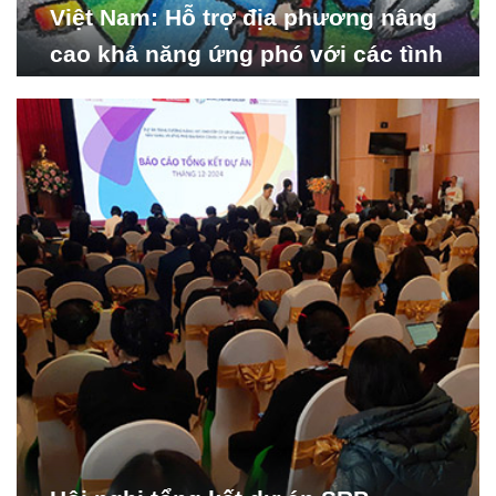
Việt Nam: Hỗ trợ địa phương nâng
cao khả năng ứng phó với các tình
huống y tế khẩn cấp