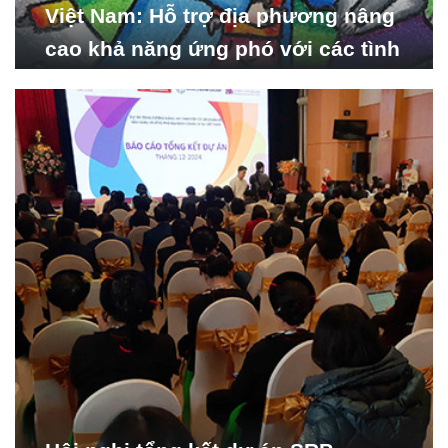
Việt Nam: Hỗ trợ địa phương nâng
cao khả năng ứng phó với các tình
huống y tế khẩn cấp