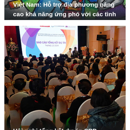
Việt Nam: Hỗ trợ địa phương nâng
cao khả năng ứng phó với các tình
huống y tế khẩn cấp