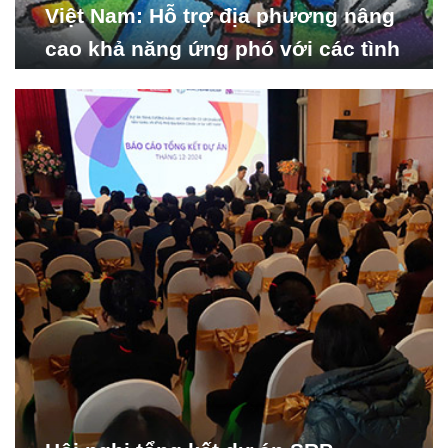
Việt Nam: Hỗ trợ địa phương nâng
cao khả năng ứng phó với các tình
huống y tế khẩn cấp