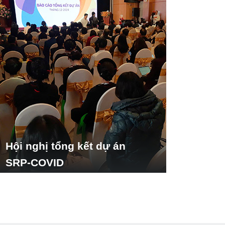
Hội nghị tổng kết dự án
SRP-COVID