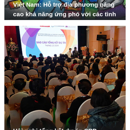
Việt Nam: Hỗ trợ địa phương nâng
cao khả năng ứng phó với các tình
huống y tế khẩn cấp