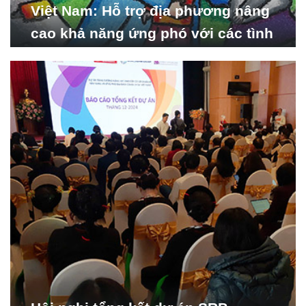
Việt Nam: Hỗ trợ địa phương nâng
cao khả năng ứng phó với các tình
huống y tế khẩn cấp