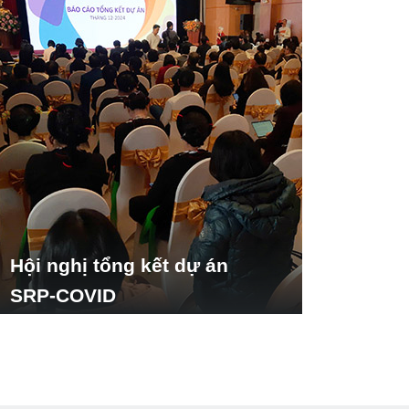
Hội nghị tổng kết dự án
SRP-COVID