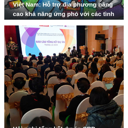
Việt Nam: Hỗ trợ địa phương nâng
cao khả năng ứng phó với các tình
huống y tế khẩn cấp