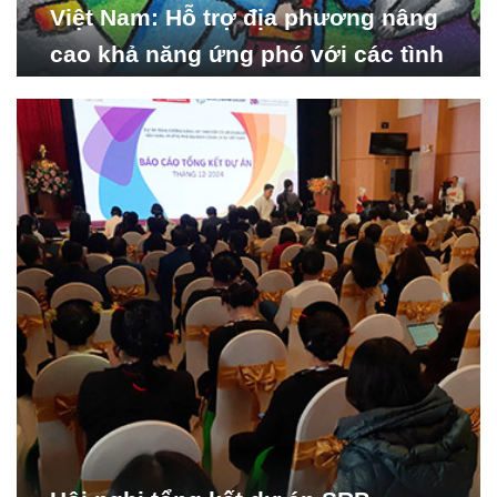
Việt Nam: Hỗ trợ địa phương nâng
cao khả năng ứng phó với các tình
huống y tế khẩn cấp