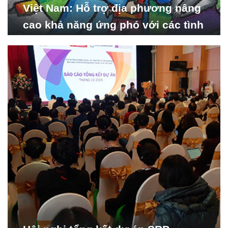
Việt Nam: Hỗ trợ địa phương nâng
cao khả năng ứng phó với các tình
huống y tế khẩn cấp