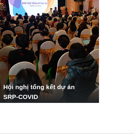
Hội nghị tổng kết dự án
SRP-COVID