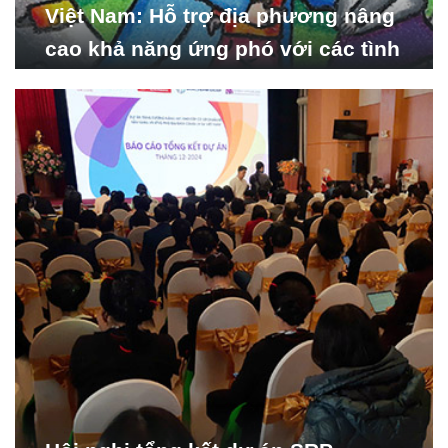
Việt Nam: Hỗ trợ địa phương nâng
cao khả năng ứng phó với các tình
huống y tế khẩn cấp