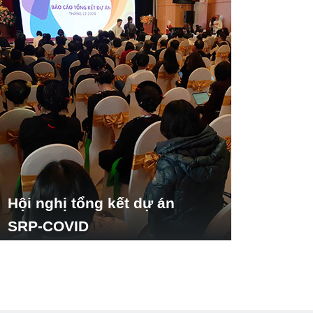
Hội nghị tổng kết dự án
SRP-COVID