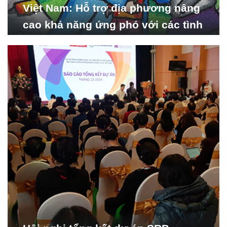
Việt Nam: Hỗ trợ địa phương nâng
cao khả năng ứng phó với các tình
huống y tế khẩn cấp