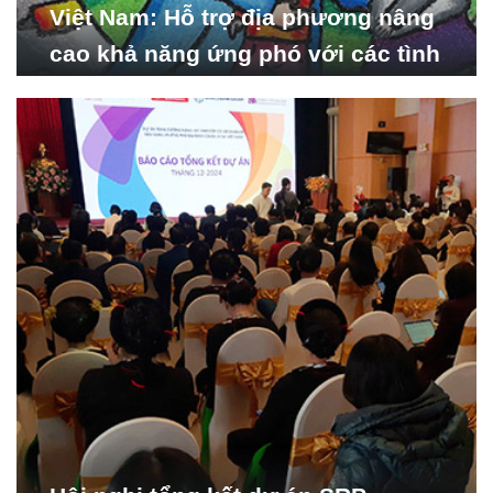
Việt Nam: Hỗ trợ địa phương nâng
cao khả năng ứng phó với các tình
huống y tế khẩn cấp