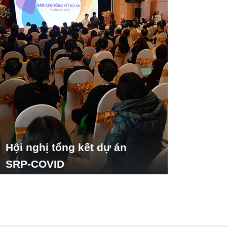
Hội nghị tổng kết dự án
SRP-COVID