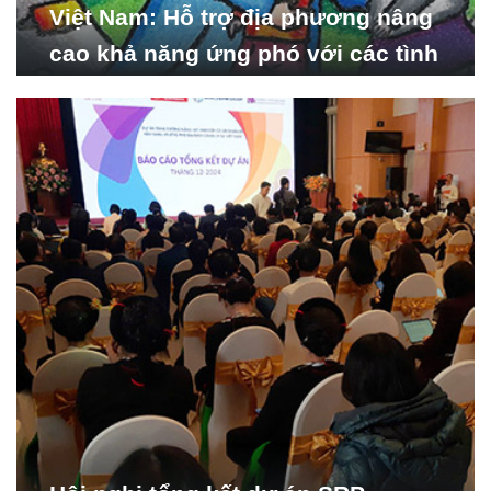
Việt Nam: Hỗ trợ địa phương nâng
cao khả năng ứng phó với các tình
huống y tế khẩn cấp