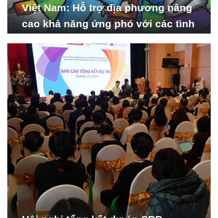
Việt Nam: Hỗ trợ địa phương nâng
cao khả năng ứng phó với các tình
huống y tế khẩn cấp