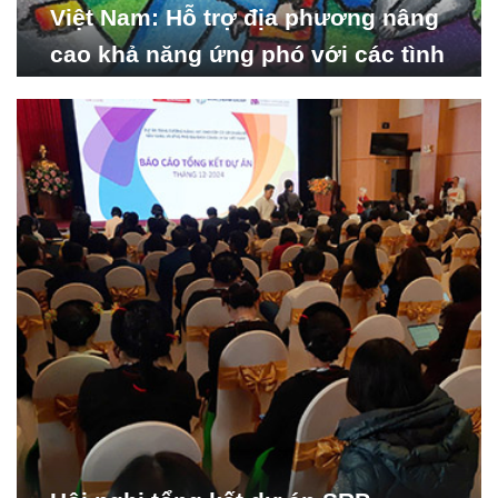
Việt Nam: Hỗ trợ địa phương nâng
cao khả năng ứng phó với các tình
huống y tế khẩn cấp