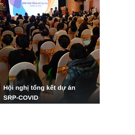
Hội nghị tổng kết dự án
SRP-COVID