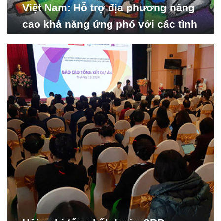
Việt Nam: Hỗ trợ địa phương nâng
cao khả năng ứng phó với các tình
huống y tế khẩn cấp