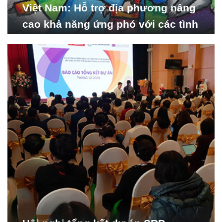
Việt Nam: Hỗ trợ địa phương nâng
cao khả năng ứng phó với các tình
huống y tế khẩn cấp