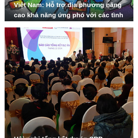
Việt Nam: Hỗ trợ địa phương nâng
cao khả năng ứng phó với các tình
huống y tế khẩn cấp