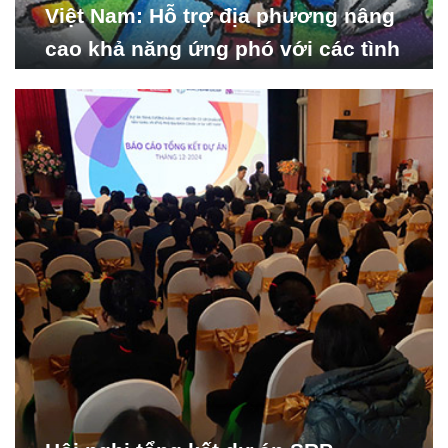
Việt Nam: Hỗ trợ địa phương nâng
cao khả năng ứng phó với các tình
huống y tế khẩn cấp