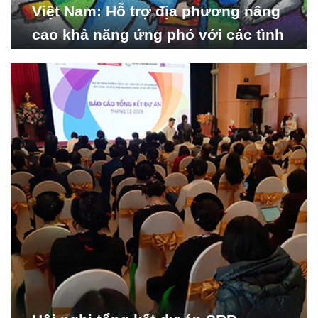
Việt Nam: Hỗ trợ địa phương nâng
cao khả năng ứng phó với các tình
huống y tế khẩn cấp