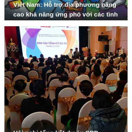
Việt Nam: Hỗ trợ địa phương nâng
cao khả năng ứng phó với các tình
huống y tế khẩn cấp