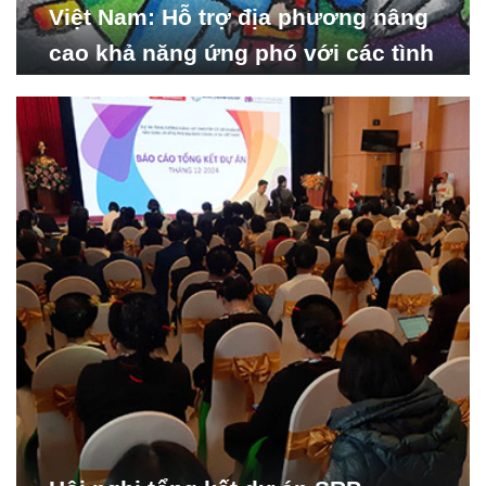
Việt Nam: Hỗ trợ địa phương nâng
cao khả năng ứng phó với các tình
huống y tế khẩn cấp