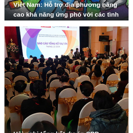
Việt Nam: Hỗ trợ địa phương nâng
cao khả năng ứng phó với các tình
huống y tế khẩn cấp