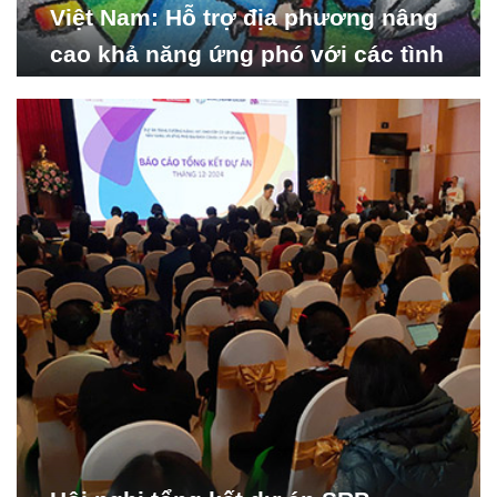
Việt Nam: Hỗ trợ địa phương nâng
cao khả năng ứng phó với các tình
huống y tế khẩn cấp