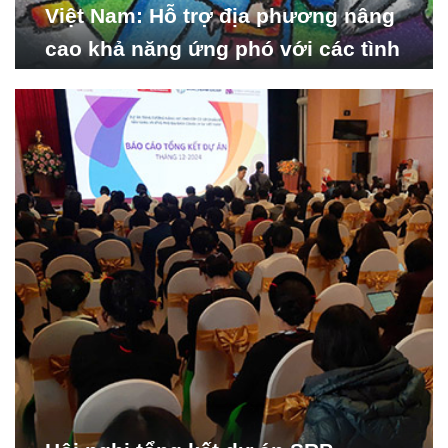
Việt Nam: Hỗ trợ địa phương nâng
cao khả năng ứng phó với các tình
huống y tế khẩn cấp