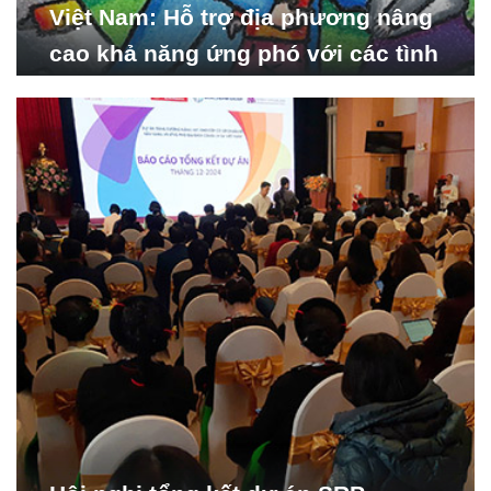
Việt Nam: Hỗ trợ địa phương nâng
cao khả năng ứng phó với các tình
huống y tế khẩn cấp