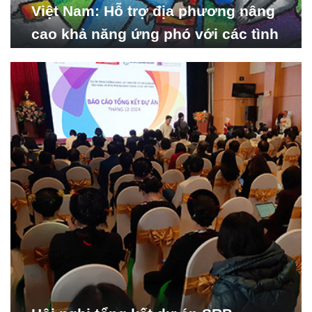
Việt Nam: Hỗ trợ địa phương nâng
cao khả năng ứng phó với các tình
huống y tế khẩn cấp