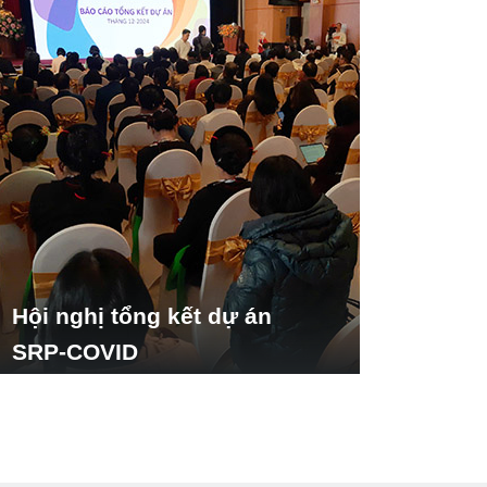
Hội nghị tổng kết dự án
SRP-COVID