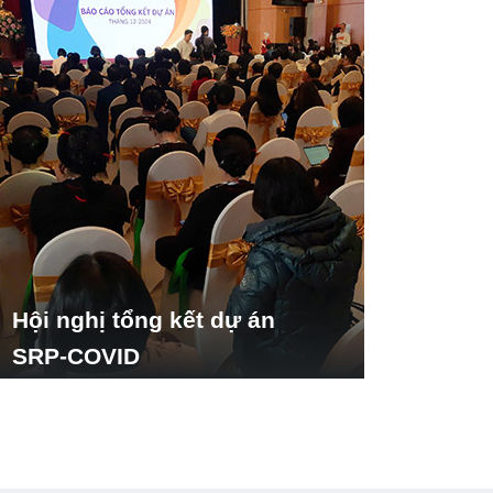
Hội nghị tổng kết dự án
SRP-COVID