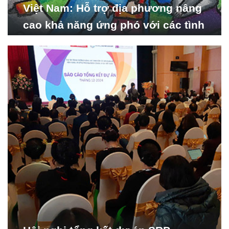
Việt Nam: Hỗ trợ địa phương nâng
cao khả năng ứng phó với các tình
huống y tế khẩn cấp