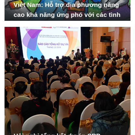
Việt Nam: Hỗ trợ địa phương nâng
cao khả năng ứng phó với các tình
huống y tế khẩn cấp