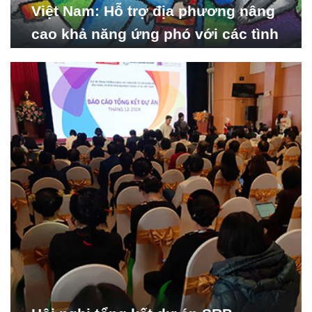
Việt Nam: Hỗ trợ địa phương nâng
cao khả năng ứng phó với các tình
huống y tế khẩn cấp