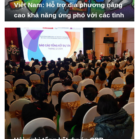
Việt Nam: Hỗ trợ địa phương nâng
cao khả năng ứng phó với các tình
huống y tế khẩn cấp