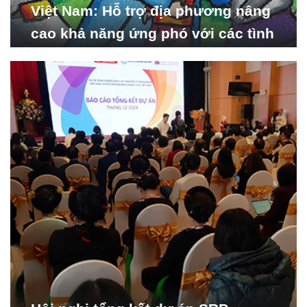
Việt Nam: Hỗ trợ địa phương nâng
cao khả năng ứng phó với các tình
huống y tế khẩn cấp