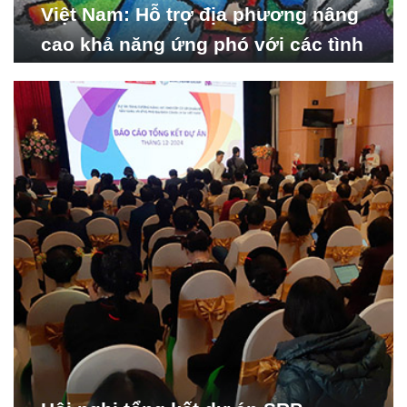
Việt Nam: Hỗ trợ địa phương nâng
cao khả năng ứng phó với các tình
huống y tế khẩn cấp