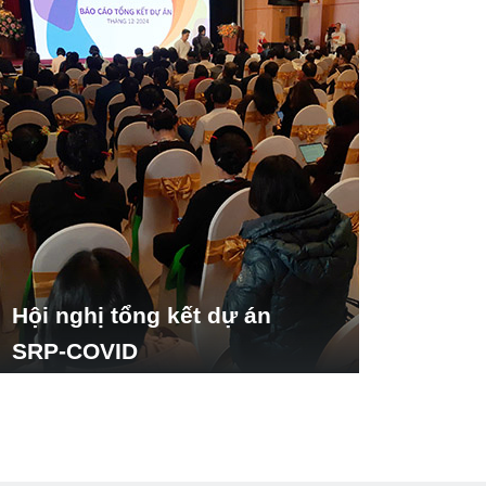
Hội nghị tổng kết dự án
SRP-COVID