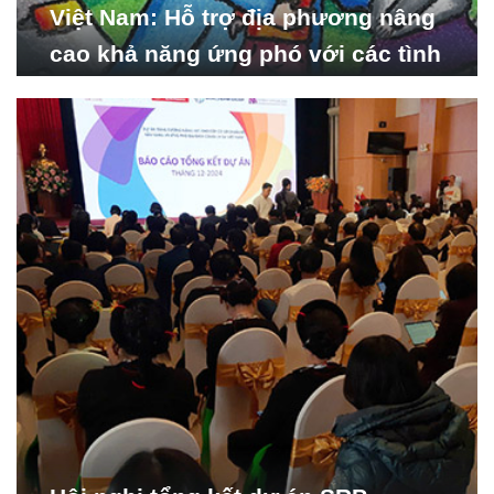
Việt Nam: Hỗ trợ địa phương nâng
cao khả năng ứng phó với các tình
huống y tế khẩn cấp