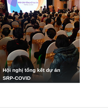
Hội nghị tổng kết dự án
SRP-COVID