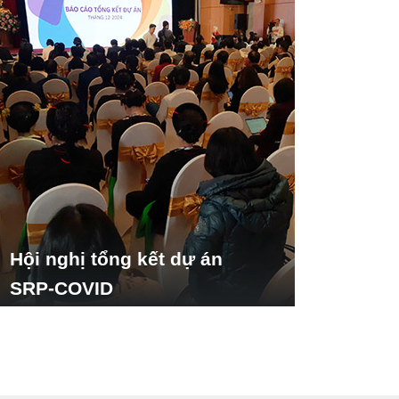
Hội nghị tổng kết dự án
SRP-COVID