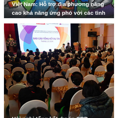
Việt Nam: Hỗ trợ địa phương nâng
cao khả năng ứng phó với các tình
huống y tế khẩn cấp