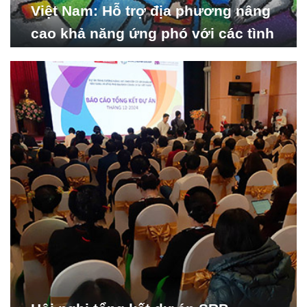
Việt Nam: Hỗ trợ địa phương nâng
cao khả năng ứng phó với các tình
huống y tế khẩn cấp