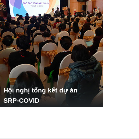
Hội nghị tổng kết dự án
SRP-COVID