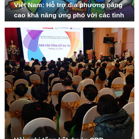
Việt Nam: Hỗ trợ địa phương nâng
cao khả năng ứng phó với các tình
huống y tế khẩn cấp