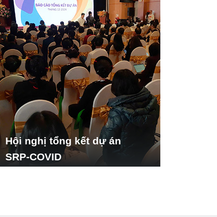
Hội nghị tổng kết dự án
SRP-COVID